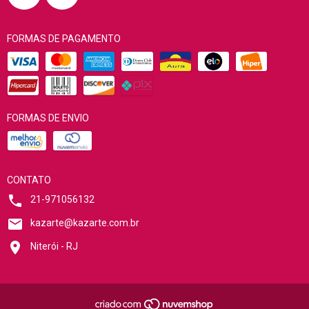
FORMAS DE PAGAMENTO
FORMAS DE ENVIO
CONTATO
21-971056132
kazarte@kazarte.com.br
Niterói - RJ