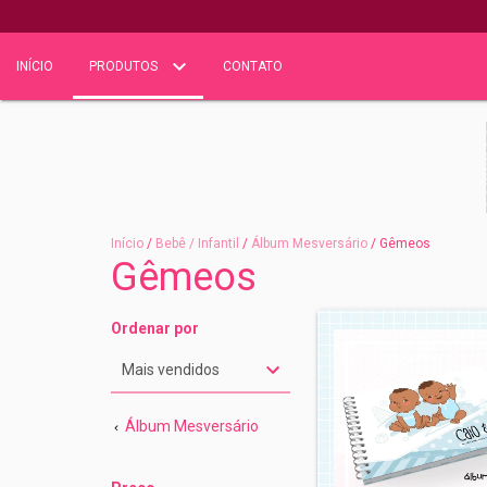
INÍCIO
PRODUTOS
CONTATO
Início
/
Bebê / Infantil
/
Álbum Mesversário
/
Gêmeos
Gêmeos
Ordenar por
Álbum Mesversário