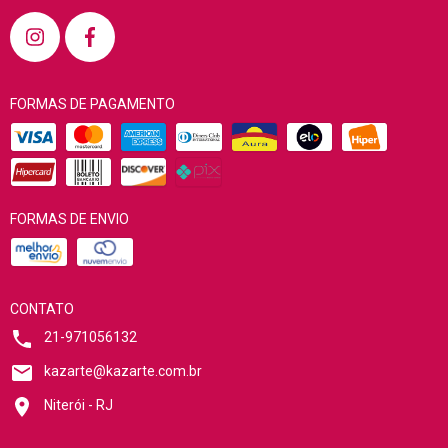
FORMAS DE PAGAMENTO
FORMAS DE ENVIO
CONTATO
21-971056132
kazarte@kazarte.com.br
Niterói - RJ