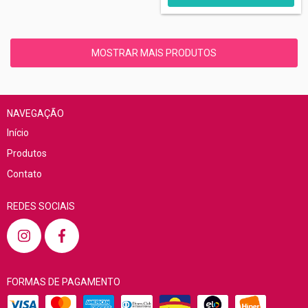
MOSTRAR MAIS PRODUTOS
NAVEGAÇÃO
Início
Produtos
Contato
REDES SOCIAIS
FORMAS DE PAGAMENTO