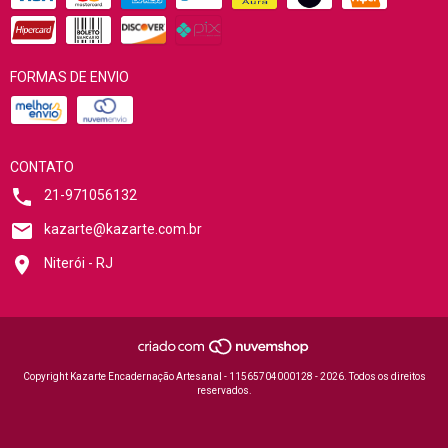
FORMAS DE ENVIO
CONTATO
21-971056132
kazarte@kazarte.com.br
Niterói - RJ
Copyright Kazarte Encadernação Artesanal - 11565704000128 - 2026. Todos os direitos
reservados.