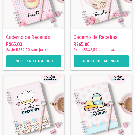
Caderno de Receitas
Caderno de Receitas
R$65,00
R$65,00
2
x de
R$32,50
sem juros
2
x de
R$32,50
sem juros