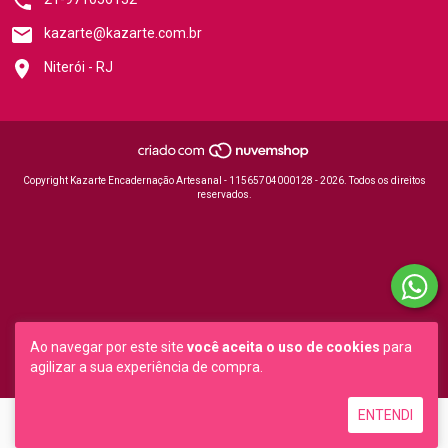
kazarte@kazarte.com.br
Niterói - RJ
Copyright Kazarte Encadernação Artesanal - 11565704000128 - 2026. Todos os direitos
reservados.
Ao navegar por este site
você aceita o uso de cookies
para
agilizar a sua experiência de compra.
ENTENDI