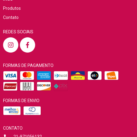
Produtos
Contato
REDES SOCIAIS
FORMAS DE PAGAMENTO
FORMAS DE ENVIO
CONTATO
21-971056132