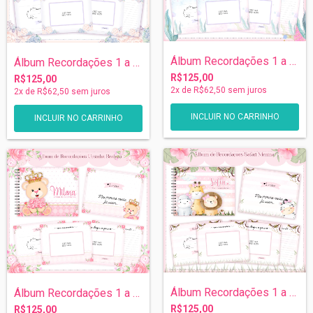
Álbum Recordações 1 a 5 anos - Sereia
Álbum Recordações 1 a 5 anos - Floral Al...
R$125,00
R$125,00
2
x de
R$62,50
sem juros
2
x de
R$62,50
sem juros
Álbum Recordações 1 a 5 anos - Safari
Álbum Recordações 1 a 5 anos - Ursinha P...
R$125,00
R$125,00