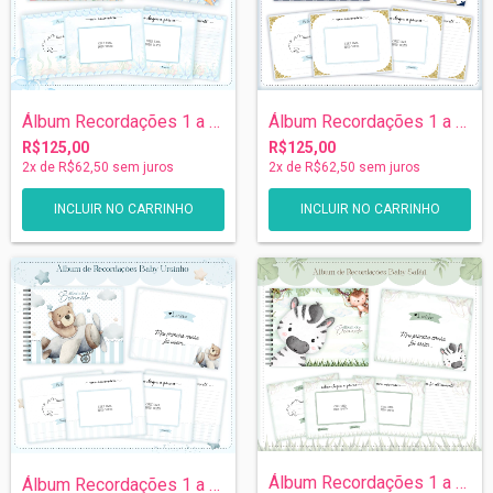
Álbum Recordações 1 a 5 anos - Fundo do...
Álbum Recordações 1 a 5 anos - Ursinho P...
R$125,00
R$125,00
2
x de
R$62,50
sem juros
2
x de
R$62,50
sem juros
Álbum Recordações 1 a 5 anos - Safari
Álbum Recordações 1 a 5 anos - Ursinho A...