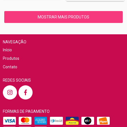
MOSTRAR MAIS PRODUTOS
NAVEGAÇÃO
Início
Produtos
Contato
REDES SOCIAIS
FORMAS DE PAGAMENTO