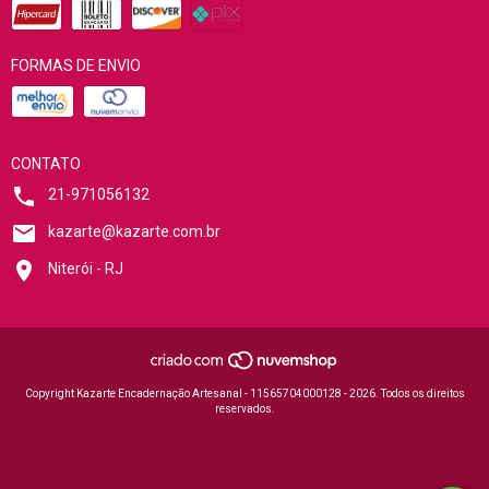
FORMAS DE ENVIO
CONTATO
21-971056132
kazarte@kazarte.com.br
Niterói - RJ
Copyright Kazarte Encadernação Artesanal - 11565704000128 - 2026. Todos os direitos
reservados.