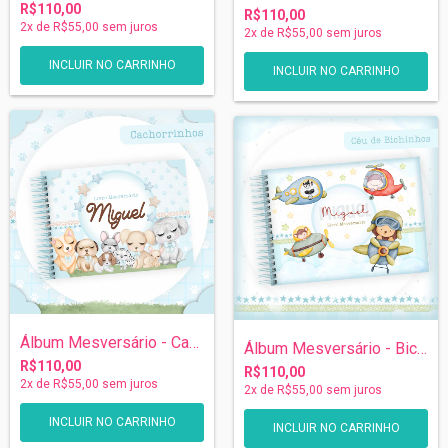
R$110,00
R$110,00
2
x de
R$55,00
sem juros
2
x de
R$55,00
sem juros
INCLUIR NO CARRINHO
INCLUIR NO CARRINHO
Álbum Mesversário - Cachorrinhos
Álbum Mesversário - Bichinhos
R$110,00
R$110,00
2
x de
R$55,00
sem juros
2
x de
R$55,00
sem juros
INCLUIR NO CARRINHO
INCLUIR NO CARRINHO