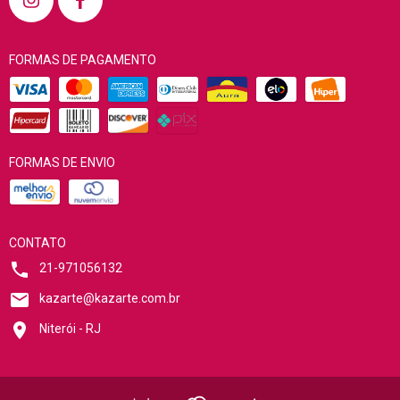
FORMAS DE PAGAMENTO
FORMAS DE ENVIO
CONTATO
21-971056132
kazarte@kazarte.com.br
Niterói - RJ