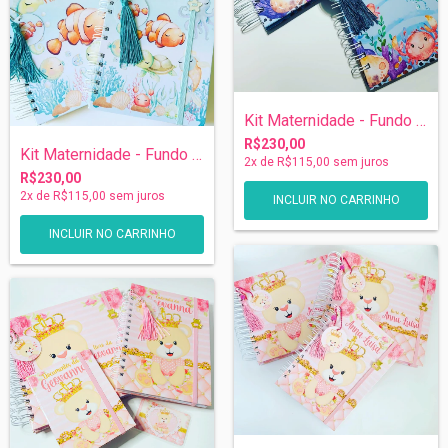
Kit Maternidade - Fundo do Mar
R$230,00
Kit Maternidade - Fundo do Mar
2
x de
R$115,00
sem juros
R$230,00
2
x de
R$115,00
sem juros