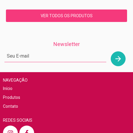
VER TODOS OS PRODUTOS
Newsletter
NAVEGAÇÃO
Início
Produtos
Contato
REDES SOCIAIS