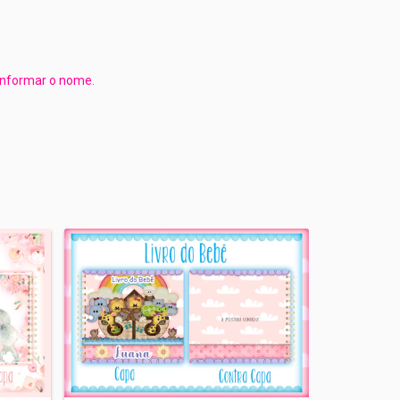
 informar o nome.