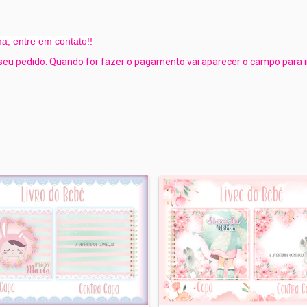
a, entre em contato!!
 seu pedido. Quando for fazer o pagamento vai aparecer o campo para