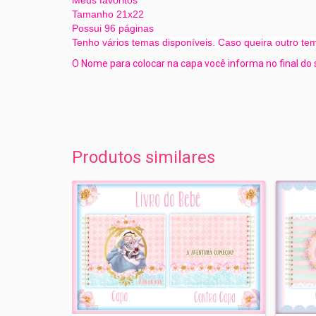
Meus favoritos
Tamanho 21x22
Possui 96 páginas
Tenho vários temas disponíveis. Caso queira outro tem
O Nome para colocar na capa você informa no final do
Produtos similares