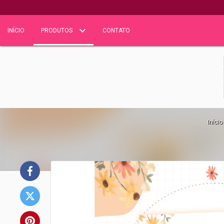
INÍCIO
PRODUTOS
CONTATO
Início